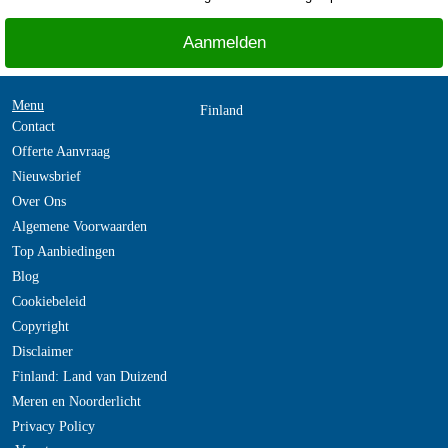
Menu
Finland
Contact
Offerte Aanvraag
Nieuwsbrief
Over Ons
Algemene Voorwaarden
Top Aanbiedingen
Blog
Cookiebeleid
Copyright
Disclaimer
Finland: Land van Duizend
Meren en Noorderlicht
Privacy Policy