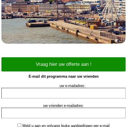
Vraag hier uw offerte aan !
E-mail dit programma naar uw vrienden
uw e-mailadres:
uw vrienden e-mailadres:
Meld u aan en ontvang leuke aanbiedingen per e-mail