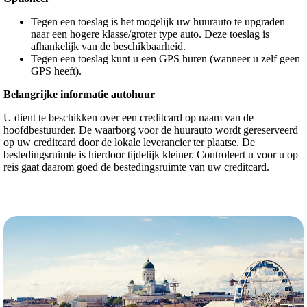
Tegen een toeslag is het mogelijk uw huurauto te upgraden
naar een hogere klasse/groter type auto. Deze toeslag is
afhankelijk van de beschikbaarheid.
Tegen een toeslag kunt u een GPS huren (wanneer u zelf geen
GPS heeft).
Belangrijke informatie autohuur
U dient te beschikken over een creditcard op naam van de
hoofdbestuurder. De waarborg voor de huurauto wordt gereserveerd
op uw creditcard door de lokale leverancier ter plaatse. De
bestedingsruimte is hierdoor tijdelijk kleiner. Controleert u voor u op
reis gaat daarom goed de bestedingsruimte van uw creditcard.